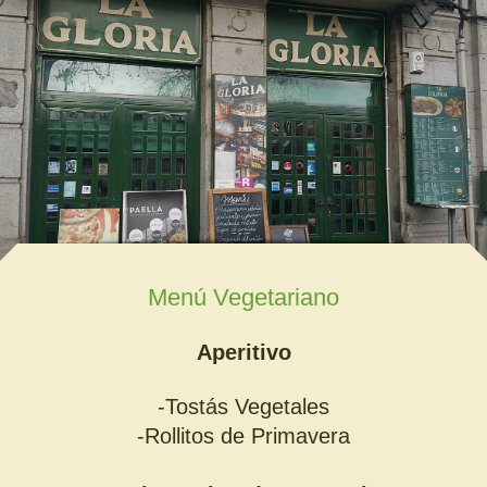
Menú Vegetariano
Aperitivo
-Tostás Vegetales
-Rollitos de Primavera