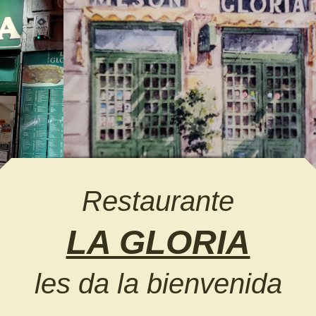
Restaurante
LA GLORIA
les da la bienvenida