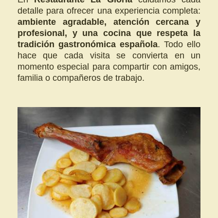
detalle para ofrecer una experiencia completa:
ambiente agradable, atención cercana y
profesional, y una cocina que respeta la
tradición gastronómica española
. Todo ello
hace que cada visita se convierta en un
momento especial para compartir con amigos,
familia o compañeros de trabajo.