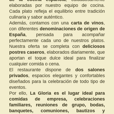
elaboradas por nuestro equipo de cocina.
Cada plato refleja el equilibrio entre tradición
culinaria y sabor auténtico.
Además, contamos con una
carta de vinos
,
con diferentes
denominaciones de origen de
España
, pensada para acompañar
perfectamente cada uno de nuestros platos.
Nuestra oferta se completa con
deliciosos
postres caseros
, elaborados diariamente, que
aportan el toque dulce ideal para finalizar
cualquier comida o cena.
El restaurante dispone de
dos salones
privados
, espacios elegantes y confortables
diseñados para la celebración de todo tipo de
eventos.
Por ello,
La Gloria es el lugar ideal para
comidas de empresa, celebraciones
familiares, reuniones de grupo, bodas,
banquetes, comuniones, bautizos y