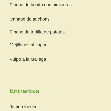
Pincho de bonito con pimientos
Canapé de anchoas
Pincho de tortilla de patatas
Mejillones al vapor
Pulpo a la Gallega
Entrantes
Jamón ibérico