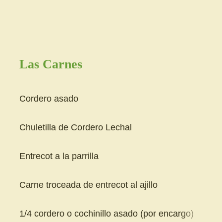
Las Carnes
Cordero asado
Chuletilla de Cordero Lechal
Entrecot a la parrilla
Carne troceada de entrecot al ajillo
1/4 cordero o cochinillo asado (por encargo)