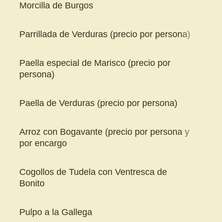
Morcilla de Burgos
Parrillada de Verduras (precio por persona)
Paella especial de Marisco (precio por
persona)
Paella de Verduras (precio por persona)
Arroz con Bogavante (precio por persona y
por encargo
Cogollos de Tudela con Ventresca de
Bonito
Pulpo a la Gallega