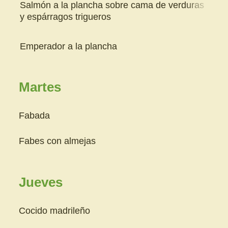
Salmón a la plancha sobre cama de verduras
y espárragos trigueros
Emperador a la plancha
Martes
Fabada
Fabes con almejas
Jueves
Cocido madrileño