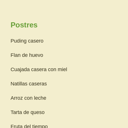
Postres
Puding casero
Flan de huevo
Cuajada casera con miel
Natillas caseras
Arroz con leche
Tarta de queso
Fruta del tiempo