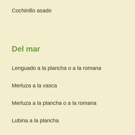
Cochinillo asado
Del mar
Lenguado a la plancha o a la romana
Merluza a la vasca
Merluza a la plancha o a la romana
Lubina a la plancha