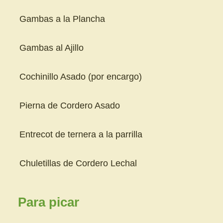
Gambas a la Plancha
Gambas al Ajillo
Cochinillo Asado (por encargo)
Pierna de Cordero Asado
Entrecot de ternera a la parrilla
Chuletillas de Cordero Lechal
Para picar