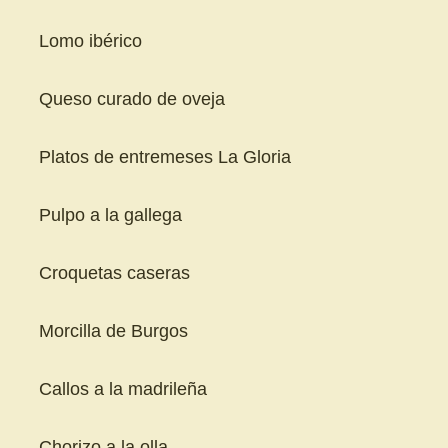
Lomo ibérico
Queso curado de oveja
Platos de entremeses La Gloria
Pulpo a la gallega
Croquetas caseras
Morcilla de Burgos
Callos a la madrileña
Chorizo a la olla