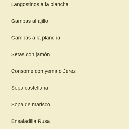
Langostinos a la plancha
Gambas al ajillo
Gambas a la plancha
Setas con jamón
Consomé con yema o Jerez
Sopa castellana
Sopa de marisco
Ensaladilla Rusa