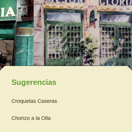
Sugerencias
Croquetas Caseras
Chorizo a la Olla