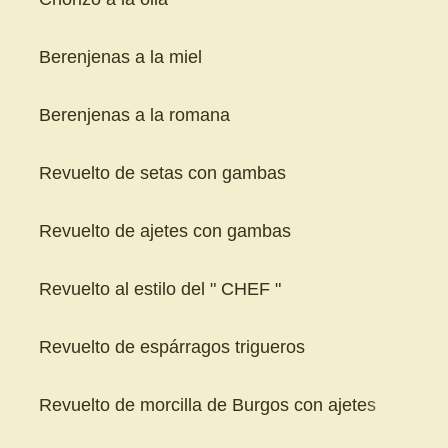
Berenjenas a la miel
Berenjenas a la romana
Revuelto de setas con gambas
Revuelto de ajetes con gambas
Revuelto al estilo del " CHEF "
Revuelto de espárragos trigueros
Revuelto de morcilla de Burgos con ajetes